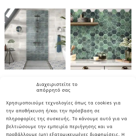
WYNN
ZELLIGE
Διαχειριστείτε το
απόρρητό σας
Χρησιμοποιούμε τεχνολογίες όπως τα cookies για
την αποθήκευση ή/και την πρόσβαση σε
πληροφορίες της συσκευής. Το κάνουμε αυτό για να
βελτιώσουμε την εμπειρία περιήγησης και να
προβάλλουμε (μη) εξατομικευμένες διαφημίσεις. Η