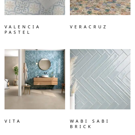
VALENCIA
VERACRUZ
PASTEL
VITA
WABI SABI
BRICK