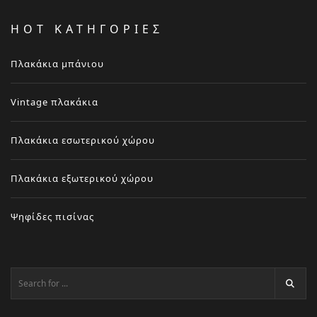
HOT ΚΑΤΗΓΟΡΙΕΣ
Πλακάκια μπάνιου
Vintage πλακάκια
Πλακάκια εσωτερικού χώρου
Πλακάκια εξωτερικού χώρου
Ψηφίδες πισίνας