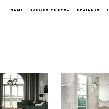
HOME
ΣΧΕΤΙΚΑ ΜΕ ΕΜΑΣ
ΠΡΟΪΟΝΤΑ