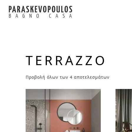
TERRAZZO
Προβολή όλων των 4 αποτελεσμάτων