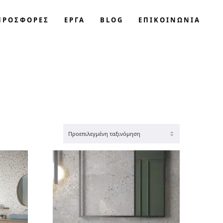
ΠΡΟΣΦΟΡΈΣ
ΕΡΓΑ
BLOG
ΕΠΙΚΟΙΝΩΝΊΑ