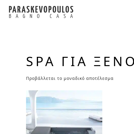
SPA ΓΙΑ ΞΕΝ
Προβάλλεται το μοναδικό αποτέλεσμα