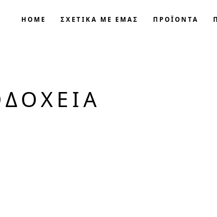
HOME
ΣΧΕΤΙΚΑ ΜΕ ΕΜΑΣ
ΠΡΟΪΟΝΤΑ
ΟΔΟΧΕΊΑ