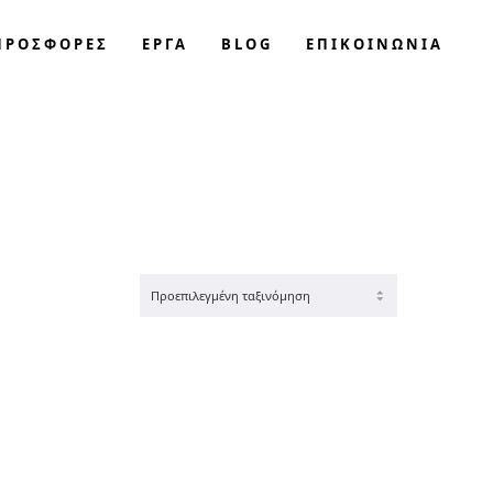
ΠΡΟΣΦΟΡΈΣ
ΕΡΓΑ
BLOG
ΕΠΙΚΟΙΝΩΝΊΑ