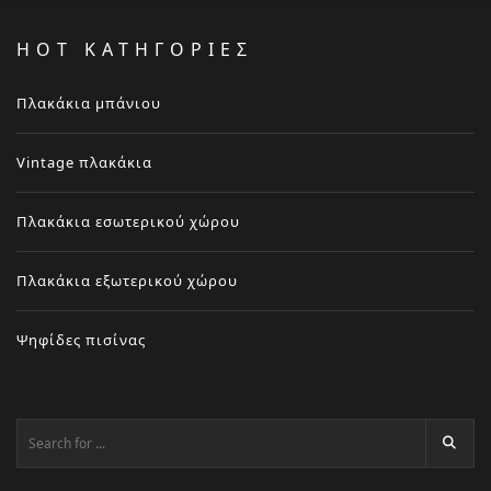
HOT ΚΑΤΗΓΟΡΙΕΣ
Πλακάκια μπάνιου
Vintage πλακάκια
Πλακάκια εσωτερικού χώρου
Πλακάκια εξωτερικού χώρου
Ψηφίδες πισίνας