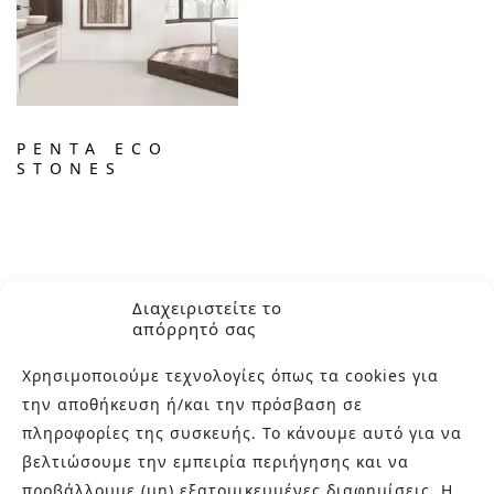
PENTA ECO
STONES
Διαχειριστείτε το
απόρρητό σας
Χρησιμοποιούμε τεχνολογίες όπως τα cookies για
την αποθήκευση ή/και την πρόσβαση σε
πληροφορίες της συσκευής. Το κάνουμε αυτό για να
ΣΧΕΤΙΚΑ ΜΕ ΕΜΑΣ
βελτιώσουμε την εμπειρία περιήγησης και να
προβάλλουμε (μη) εξατομικευμένες διαφημίσεις. Η