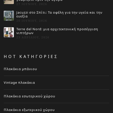
27 ΙΟΥΝΊΟΥ, 2026
Jacuzzi στο Σπίτι: Τα οφέλη για την υγεία και την
ευεξία
20 ΙΟΥΝΊΟΥ, 2026
Terre del Nord: μια αρχιτεκτονική προσέγγιση
νιπτήρων
23 ΑΠΡΙΛΊΟΥ, 2026
HOT ΚΑΤΗΓΟΡΙΕΣ
Πλακάκια μπάνιου
Vintage πλακάκια
Πλακάκια εσωτερικού χώρου
Πλακάκια εξωτερικού χώρου