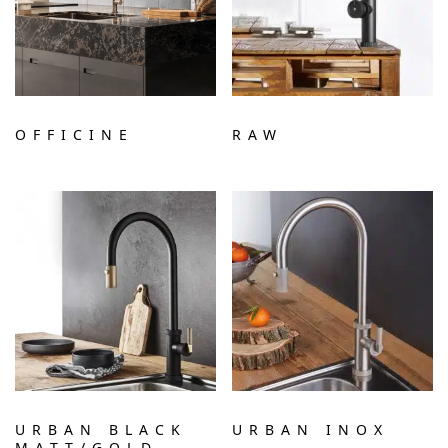
OFFICINE
RAW
URBAN BLACK
URBAN INOX
MATT/GOLD