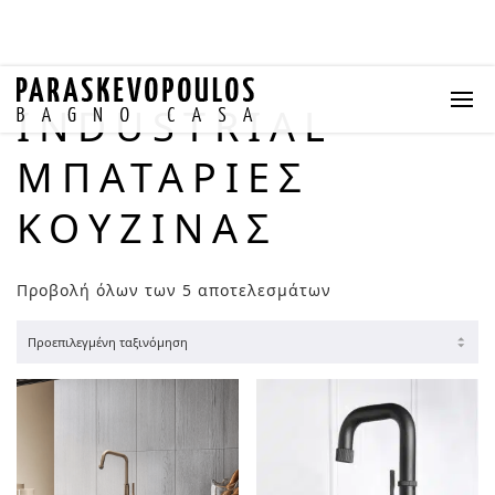
INDUSTRIAL
ΜΠΑΤΑΡΊΕΣ
ΚΟΥΖΊΝΑΣ
Προβολή όλων των 5 αποτελεσμάτων