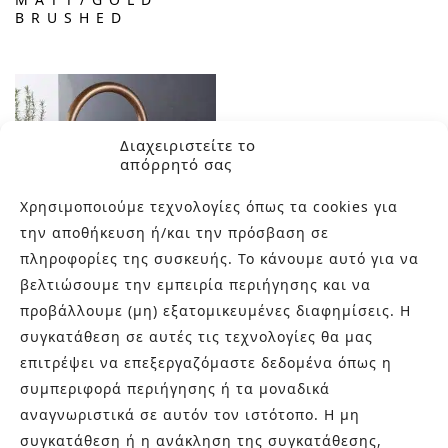
BRUSHED
Διαχειριστείτε το
απόρρητό σας
Χρησιμοποιούμε τεχνολογίες όπως τα cookies για
την αποθήκευση ή/και την πρόσβαση σε
πληροφορίες της συσκευής. Το κάνουμε αυτό για να
βελτιώσουμε την εμπειρία περιήγησης και να
προβάλλουμε (μη) εξατομικευμένες διαφημίσεις. Η
URBAN
NATURAL BRASS
συγκατάθεση σε αυτές τις τεχνολογίες θα μας
επιτρέψει να επεξεργαζόμαστε δεδομένα όπως η
συμπεριφορά περιήγησης ή τα μοναδικά
αναγνωριστικά σε αυτόν τον ιστότοπο. Η μη
συγκατάθεση ή η ανάκληση της συγκατάθεσης,