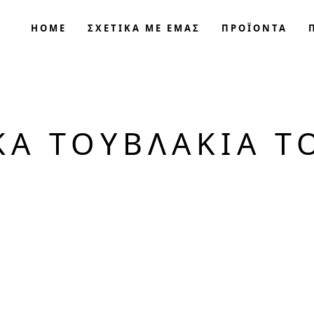
HOME
ΣΧΕΤΙΚΑ ΜΕ ΕΜΑΣ
ΠΡΟΪΟΝΤΑ
ΚΆ ΤΟΥΒΛΆΚΙΑ Τ