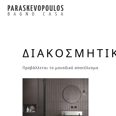
ΔΙΑΚΟΣΜΗΤΙ
Προβάλλεται το μοναδικό αποτέλεσμα