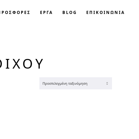
ΠΡΟΣΦΟΡΈΣ
ΕΡΓΑ
BLOG
ΕΠΙΚΟΙΝΩΝΊΑ
ΟΊΧΟΥ