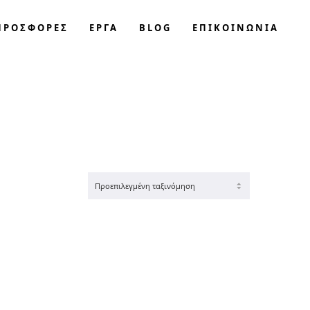
ΠΡΟΣΦΟΡΈΣ
ΕΡΓΑ
BLOG
ΕΠΙΚΟΙΝΩΝΊΑ