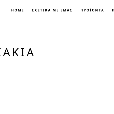
HOME
ΣΧΕΤΙΚΑ ΜΕ ΕΜΑΣ
ΠΡΟΪΟΝΤΑ
ΚΆΚΙΑ