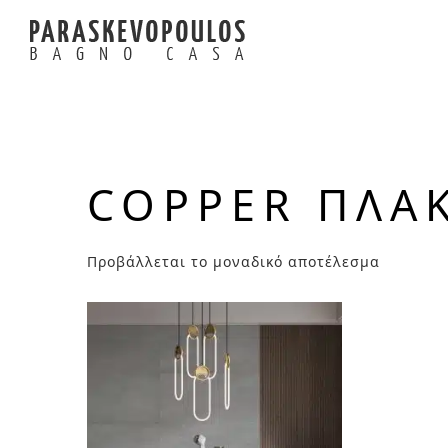
COPPER ΠΛΑ
Προβάλλεται το μοναδικό αποτέλεσμα