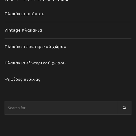
Πλακάκια μπάνιου
Vintage πλακάκια
Πλακάκια εσωτερικού χώρου
Πλακάκια εξωτερικού χώρου
Ψηφίδες πισίνας