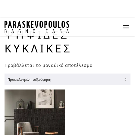
ΨΗΦΊΔΕΣ
ΚΥΚΛΙΚΈΣ
Προβάλλεται το μοναδικό αποτέλεσμα