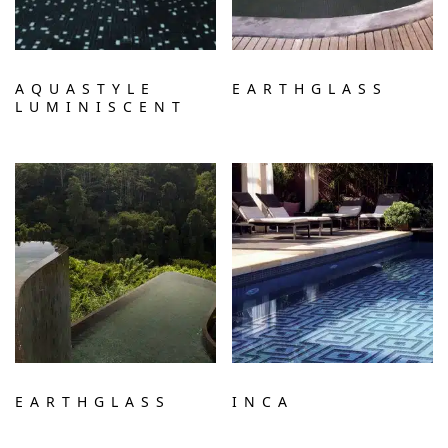
AQUASTYLE
EARTHGLASS
LUMINISCENT
EARTHGLASS
INCA