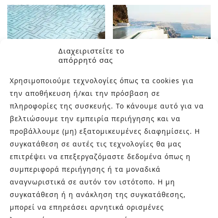
Διαχειριστείτε το
απόρρητό σας
Χρησιμοποιούμε τεχνολογίες όπως τα cookies για
την αποθήκευση ή/και την πρόσβαση σε
πληροφορίες της συσκευής. Το κάνουμε αυτό για να
βελτιώσουμε την εμπειρία περιήγησης και να
LABYRINTH
WEB
προβάλλουμε (μη) εξατομικευμένες διαφημίσεις. Η
συγκατάθεση σε αυτές τις τεχνολογίες θα μας
επιτρέψει να επεξεργαζόμαστε δεδομένα όπως η
συμπεριφορά περιήγησης ή τα μοναδικά
αναγνωριστικά σε αυτόν τον ιστότοπο. Η μη
συγκατάθεση ή η ανάκληση της συγκατάθεσης,
μπορεί να επηρεάσει αρνητικά ορισμένες