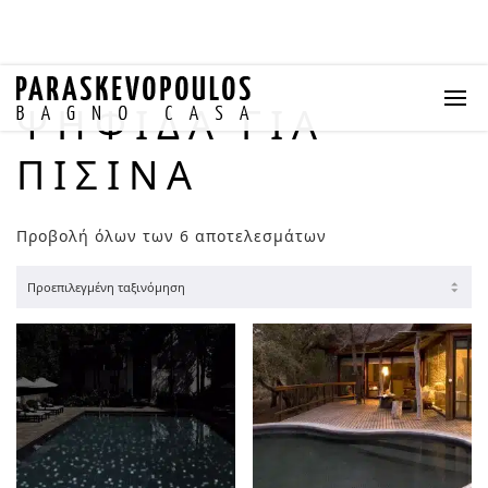
ΨΗΦΊΔΑ ΓΙΑ
ΠΙΣΊΝΑ
Προβολή όλων των 6 αποτελεσμάτων