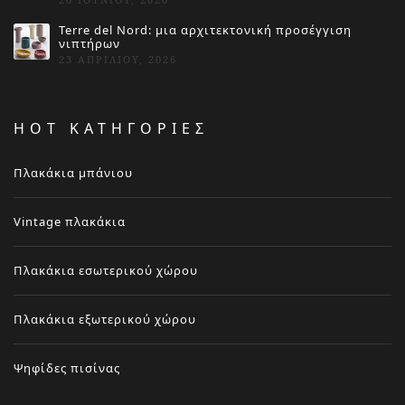
Terre del Nord: μια αρχιτεκτονική προσέγγιση
νιπτήρων
23 ΑΠΡΙΛΊΟΥ, 2026
HOT ΚΑΤΗΓΟΡΙΕΣ
Πλακάκια μπάνιου
Vintage πλακάκια
Πλακάκια εσωτερικού χώρου
Πλακάκια εξωτερικού χώρου
Ψηφίδες πισίνας