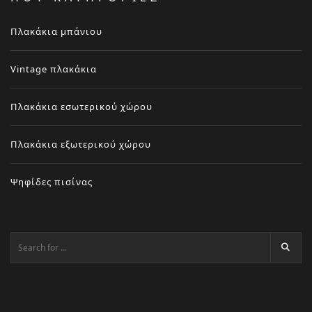
Πλακάκια μπάνιου
Vintage πλακάκια
Πλακάκια εσωτερικού χώρου
Πλακάκια εξωτερικού χώρου
Ψηφίδες πισίνας