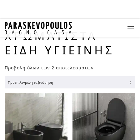
ΧΡΩΜΑΤΙΣΤΆ
ΕΊΔΗ ΥΓΙΕΙΝΉΣ
Προβολή όλων των 2 αποτελεσμάτων