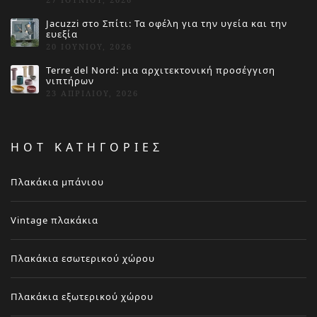
Jacuzzi στο Σπίτι: Τα οφέλη για την υγεία και την
ευεξία
20 ΙΟΥΝΊΟΥ, 2026
Terre del Nord: μια αρχιτεκτονική προσέγγιση
νιπτήρων
23 ΑΠΡΙΛΊΟΥ, 2026
HOT ΚΑΤΗΓΟΡΙΕΣ
Πλακάκια μπάνιου
Vintage πλακάκια
Πλακάκια εσωτερικού χώρου
Πλακάκια εξωτερικού χώρου