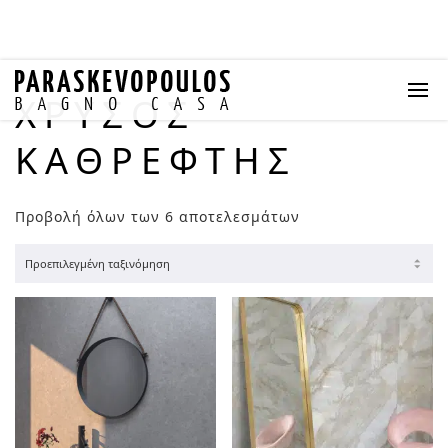
ΧΡΥΣΌΣ
ΚΑΘΡΈΦΤΗΣ
Προβολή όλων των 6 αποτελεσμάτων