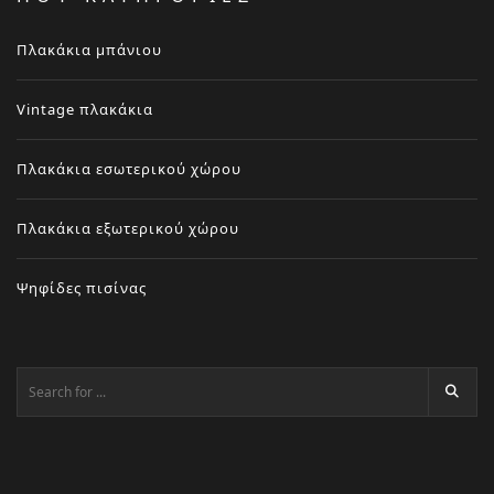
Πλακάκια μπάνιου
Vintage πλακάκια
Πλακάκια εσωτερικού χώρου
Πλακάκια εξωτερικού χώρου
Ψηφίδες πισίνας