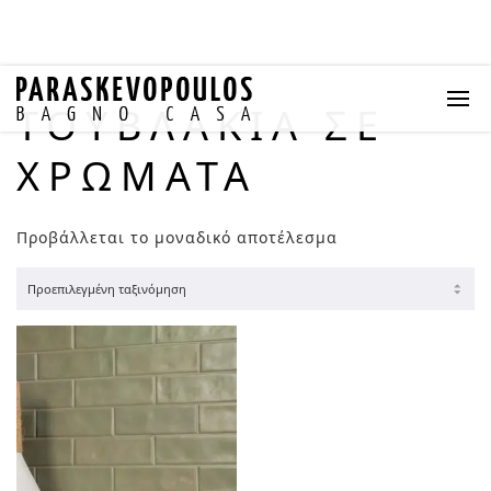
ΤΟΥΒΛΆΚΙΑ ΣΕ
ΧΡΏΜΑΤΑ
Προβάλλεται το μοναδικό αποτέλεσμα