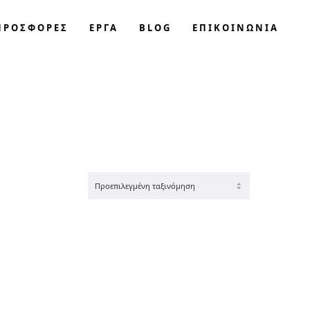
ΠΡΟΣΦΟΡΈΣ
ΕΡΓΑ
BLOG
ΕΠΙΚΟΙΝΩΝΊΑ