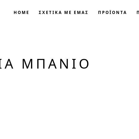
HOME
ΣΧΕΤΙΚΑ ΜΕ ΕΜΑΣ
ΠΡΟΪΟΝΤΑ
ΓΙΑ ΜΠΆΝΙΟ