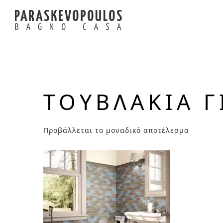
ΤΟΥΒΛΆΚΙΑ 
Προβάλλεται το μοναδικό αποτέλεσμα