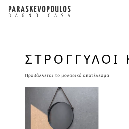
ΣΤΡΟΓΓΥΛΟΊ 
Προβάλλεται το μοναδικό αποτέλεσμα