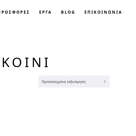
ΠΡΟΣΦΟΡΈΣ
ΕΡΓΑ
BLOG
ΕΠΙΚΟΙΝΩΝΊΑ
ΣΚΟΙΝΊ