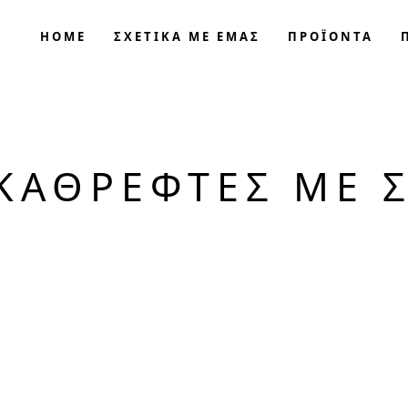
HOME
ΣΧΕΤΙΚΑ ΜΕ ΕΜΑΣ
ΠΡΟΪΟΝΤΑ
ΚΑΘΡΈΦΤΕΣ ΜΕ 