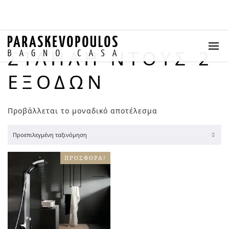
ΣΤΛΗΛΗ ΝΤΟΥΣ 2
ΕΞΌΔΩΝ
Προβάλλεται το μοναδικό αποτέλεσμα
ΠΡΟΣΦΟΡΆ!