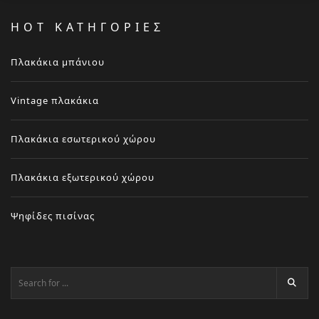
HOT ΚΑΤΗΓΟΡΙΕΣ
Πλακάκια μπάνιου
Vintage πλακάκια
Πλακάκια εσωτερικού χώρου
Πλακάκια εξωτερικού χώρου
Ψηφίδες πισίνας