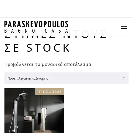
ΣΤΗΛΕΣ ΝΤΟΥΣ
ΣΕ STOCK
Προβάλλεται το μοναδικό αποτέλεσμα
ΠΡΟΣΦΟΡΆ!