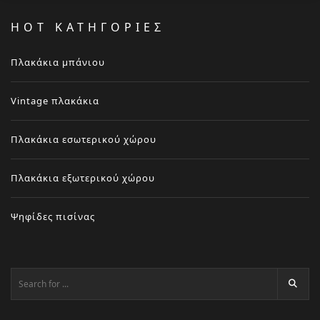
HOT ΚΑΤΗΓΟΡΙΕΣ
Πλακάκια μπάνιου
Vintage πλακάκια
Πλακάκια εσωτερικού χώρου
Πλακάκια εξωτερικού χώρου
Ψηφίδες πισίνας