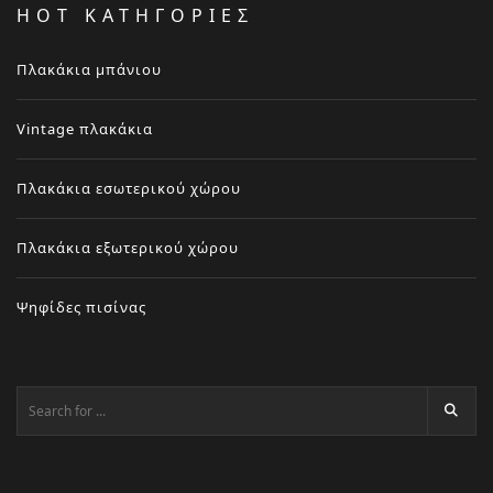
HOT ΚΑΤΗΓΟΡΙΕΣ
Πλακάκια μπάνιου
Vintage πλακάκια
Πλακάκια εσωτερικού χώρου
Πλακάκια εξωτερικού χώρου
Ψηφίδες πισίνας