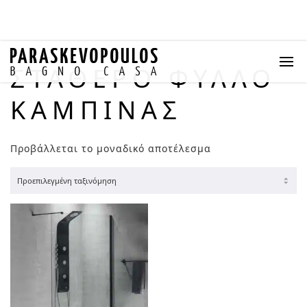
ΣΤΑΘΕΡΌ ΦΎΛΛΟ
ΚΑΜΠΊΝΑΣ
Προβάλλεται το μοναδικό αποτέλεσμα