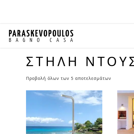
ΣΤΉΛΗ ΝΤΟΥΣ
Προβολή όλων των 5 αποτελεσμάτων