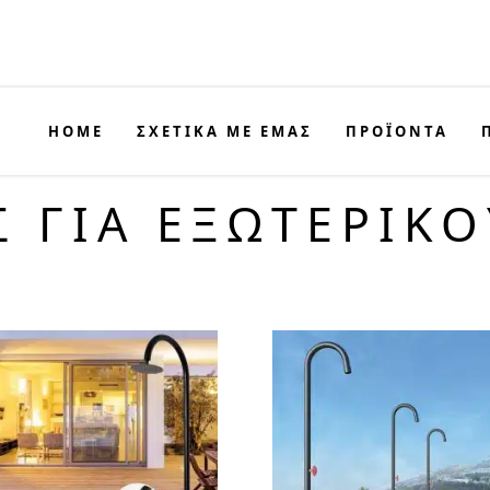
HOME
ΣΧΕΤΙΚΑ ΜΕ ΕΜΑΣ
ΠΡΟΪΟΝΤΑ
 ΓΙΑ ΕΞΩΤΕΡΙΚ