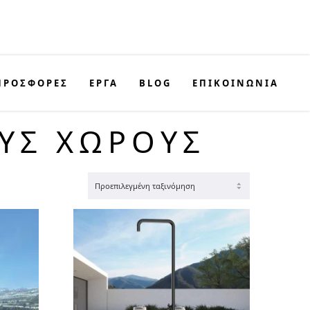
ΠΡΟΣΦΟΡΈΣ
ΕΡΓΑ
BLOG
ΕΠΙΚΟΙΝΩΝΊΑ
ΟΎΣ ΧΏΡΟΥΣ