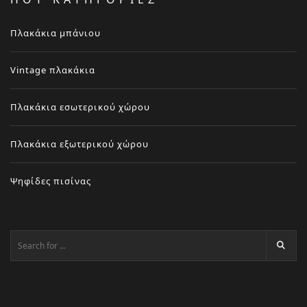
Πλακάκια μπάνιου
Vintage πλακάκια
Πλακάκια εσωτερικού χώρου
Πλακάκια εξωτερικού χώρου
Ψηφίδες πισίνας