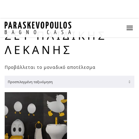
ΣΕΤ ΠΑΙΔΙΚΉΣ
ΛΕΚΆΝΗΣ
Προβάλλεται το μοναδικό αποτέλεσμα