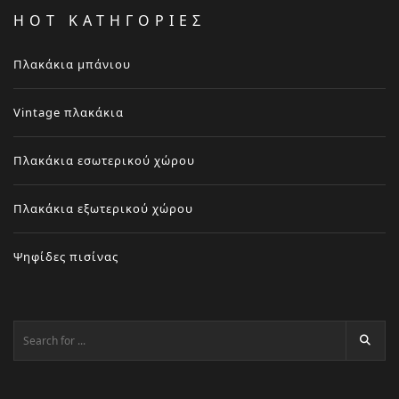
HOT ΚΑΤΗΓΟΡΙΕΣ
Πλακάκια μπάνιου
Vintage πλακάκια
Πλακάκια εσωτερικού χώρου
Πλακάκια εξωτερικού χώρου
Ψηφίδες πισίνας