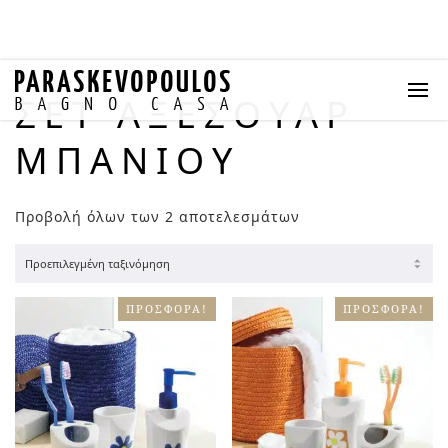
ΣΕΤ ΑΞΕΣΟΥΑΡ
ΜΠΆΝΙΟΥ
Προβολή όλων των 2 αποτελεσμάτων
ΠΡΟΣΦΟΡΆ!
ΠΡΟΣΦΟΡΆ!