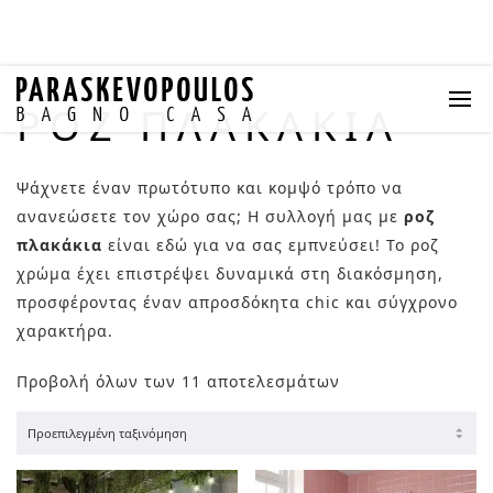
ΡΟΖ ΠΛΑΚΆΚΙΑ
Ψάχνετε έναν πρωτότυπο και κομψό τρόπο να
ανανεώσετε τον χώρο σας; Η συλλογή μας με
ροζ
πλακάκια
είναι εδώ για να σας εμπνεύσει! Το ροζ
χρώμα έχει επιστρέψει δυναμικά στη διακόσμηση,
προσφέροντας έναν απροσδόκητα chic και σύγχρονο
χαρακτήρα.
Προβολή όλων των 11 αποτελεσμάτων