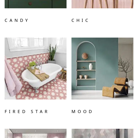
CANDY
CHIC
FIRED STAR
MOOD