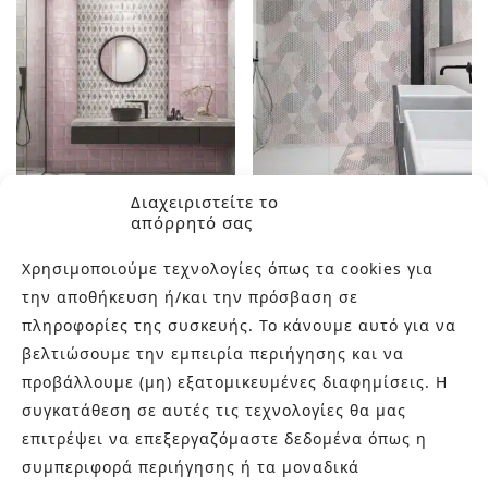
Διαχειριστείτε το
απόρρητό σας
NAZARI
PEONIA
Χρησιμοποιούμε τεχνολογίες όπως τα cookies για
την αποθήκευση ή/και την πρόσβαση σε
πληροφορίες της συσκευής. Το κάνουμε αυτό για να
βελτιώσουμε την εμπειρία περιήγησης και να
προβάλλουμε (μη) εξατομικευμένες διαφημίσεις. Η
συγκατάθεση σε αυτές τις τεχνολογίες θα μας
επιτρέψει να επεξεργαζόμαστε δεδομένα όπως η
συμπεριφορά περιήγησης ή τα μοναδικά