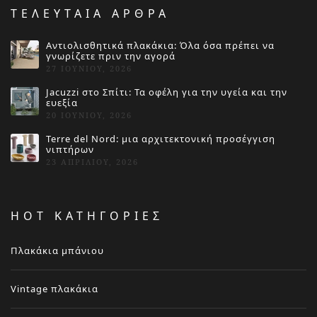
ΤΕΛΕΥΤΑΙΑ ΑΡΘΡΑ
Αντιολισθητικά πλακάκια: Όλα όσα πρέπει να
γνωρίζετε πριν την αγορά
27 ΙΟΥΝΊΟΥ, 2026
Jacuzzi στο Σπίτι: Τα οφέλη για την υγεία και την
ευεξία
20 ΙΟΥΝΊΟΥ, 2026
Terre del Nord: μια αρχιτεκτονική προσέγγιση
νιπτήρων
23 ΑΠΡΙΛΊΟΥ, 2026
HOT ΚΑΤΗΓΟΡΙΕΣ
Πλακάκια μπάνιου
Vintage πλακάκια