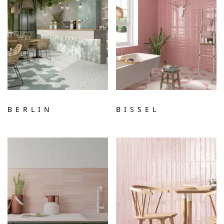
BERLIN
BISSEL