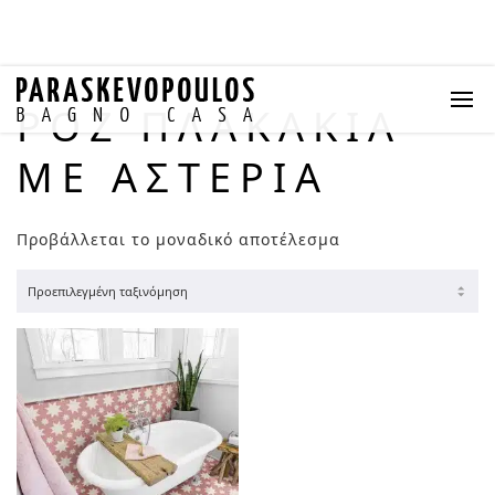
ΡΟΖ ΠΛΑΚΆΚΙΑ
ΜΕ ΑΣΤΈΡΙΑ
Προβάλλεται το μοναδικό αποτέλεσμα