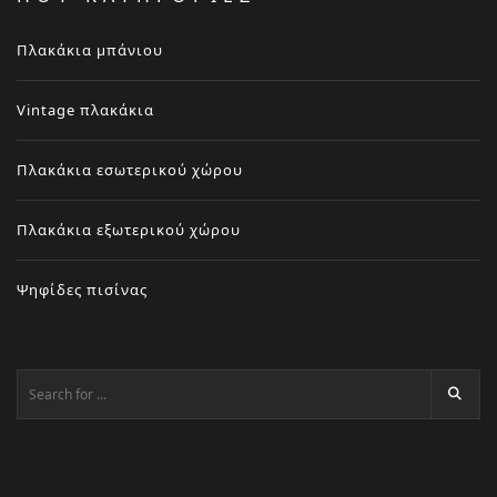
Πλακάκια μπάνιου
Vintage πλακάκια
Πλακάκια εσωτερικού χώρου
Πλακάκια εξωτερικού χώρου
Ψηφίδες πισίνας