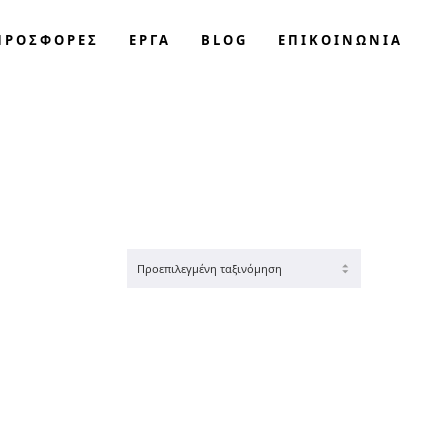
ΠΡΟΣΦΟΡΈΣ
ΕΡΓΑ
BLOG
ΕΠΙΚΟΙΝΩΝΊΑ