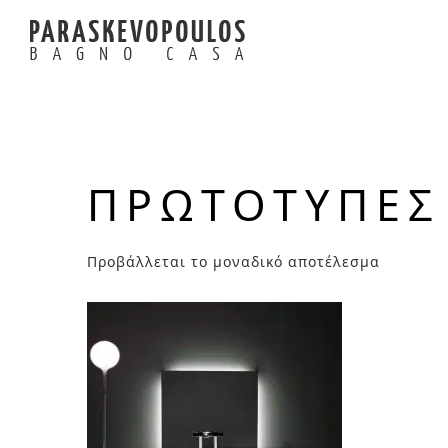
ΠΡΩΤΟΤΥΠΕΣ
Προβάλλεται το μοναδικό αποτέλεσμα