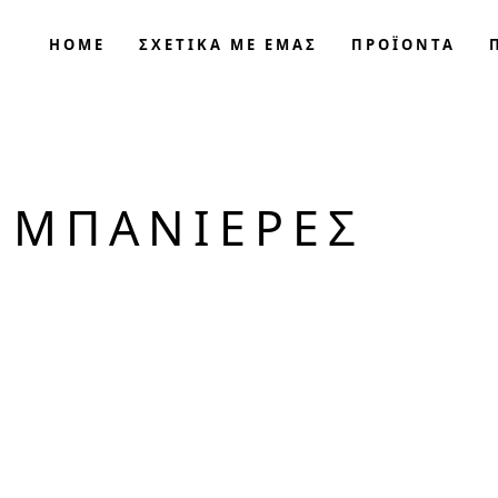
HOME
ΣΧΕΤΙΚΑ ΜΕ ΕΜΑΣ
ΠΡΟΪΟΝΤΑ
 ΜΠΑΝΙΕΡΕΣ