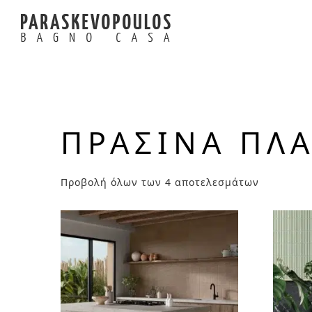
ΠΡΆΣΙΝΑ ΠΛΑ
Προβολή όλων των 4 αποτελεσμάτων