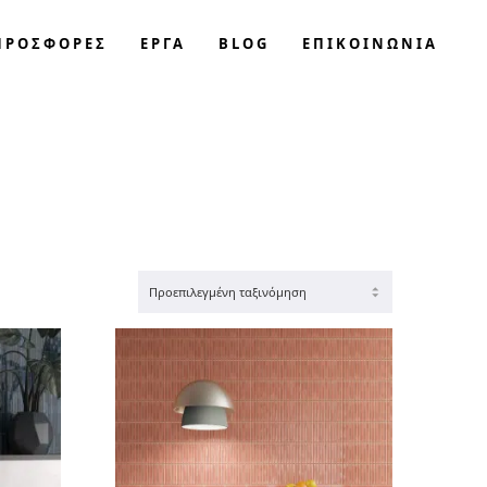
ΠΡΟΣΦΟΡΈΣ
ΕΡΓΑ
BLOG
ΕΠΙΚΟΙΝΩΝΊΑ