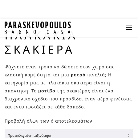
ΠΛΑΚΆΚΙΑ
ΣΚΑΚΙΈΡΑ
Ψάχνετε έναν τρόπο να δώσετε στον χώρο σας
κλασική κομψότητα και μια
ρετρό
πινελιά; Η
κατηγορία μας με
πλακάκια σκακιέρα
είναι η
απάντηση! Το
μοτίβο
της σκακιέρας είναι ένα
διαχρονικό σχέδιο που προσδίδει έναν αέρα φινέτσας
και εντυπωσιάζει σε κάθε δάπεδο.
Προβολή όλων των 6 αποτελεσμάτων