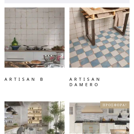
ARTISAN B
ARTISAN
DAMERO
ΠΡΟΣΦΟΡΆ!