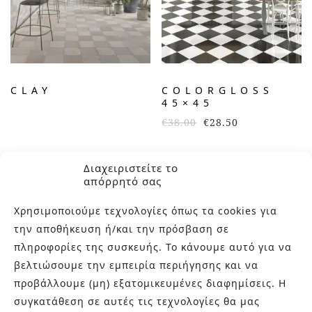
CLAY
COLORGLOSS
45×45
€
38.00
€
28.50
Διαχειριστείτε το
ΠΡΟΣΦΟΡΆ!
απόρρητό σας
Χρησιμοποιούμε τεχνολογίες όπως τα cookies για
την αποθήκευση ή/και την πρόσβαση σε
πληροφορίες της συσκευής. Το κάνουμε αυτό για να
βελτιώσουμε την εμπειρία περιήγησης και να
προβάλλουμε (μη) εξατομικευμένες διαφημίσεις. Η
συγκατάθεση σε αυτές τις τεχνολογίες θα μας