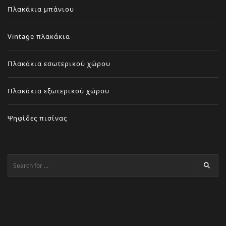
Πλακάκια μπάνιου
Vintage πλακάκια
Πλακάκια εσωτερικού χώρου
Πλακάκια εξωτερικού χώρου
Ψηφίδες πισίνας