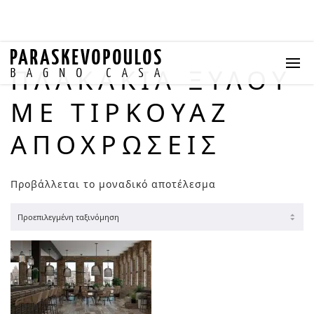
ΠΛΑΚΆΚΙΑ ΞΎΛΟΥ
ΜΕ ΤΙΡΚΟΥΆΖ
ΑΠΟΧΡΏΣΕΙΣ
Προβάλλεται το μοναδικό αποτέλεσμα