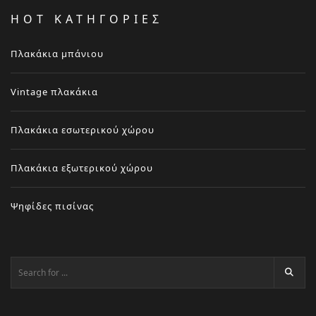
HOT ΚΑΤΗΓΟΡΙΕΣ
Πλακάκια μπάνιου
Vintage πλακάκια
Πλακάκια εσωτερικού χώρου
Πλακάκια εξωτερικού χώρου
Ψηφίδες πισίνας