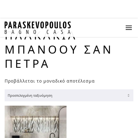
ΠΛΑΚΆΚΙΑ
ΜΠΆΝΟΟΥ ΣΑΝ
ΠΈΤΡΑ
Προβάλλεται το μοναδικό αποτέλεσμα