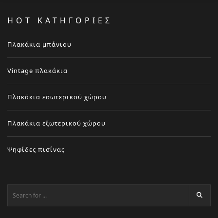
HOT ΚΑΤΗΓΟΡΙΕΣ
Πλακάκια μπάνιου
Vintage πλακάκια
Πλακάκια εσωτερικού χώρου
Πλακάκια εξωτερικού χώρου
Ψηφίδες πισίνας