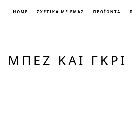
HOME
ΣΧΕΤΙΚΑ ΜΕ ΕΜΑΣ
ΠΡΟΪΟΝΤΑ
 ΜΠΕΖ ΚΑΙ ΓΚΡΙ