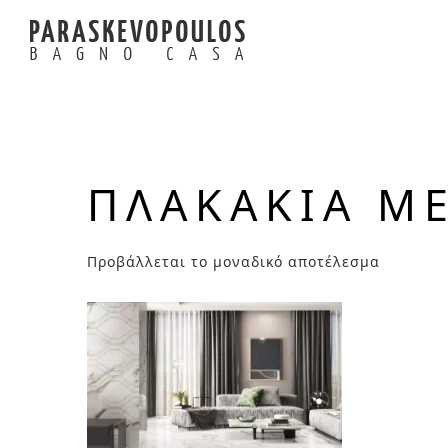
ΠΛΑΚΆΚΙΑ ΜΕ
Προβάλλεται το μοναδικό αποτέλεσμα