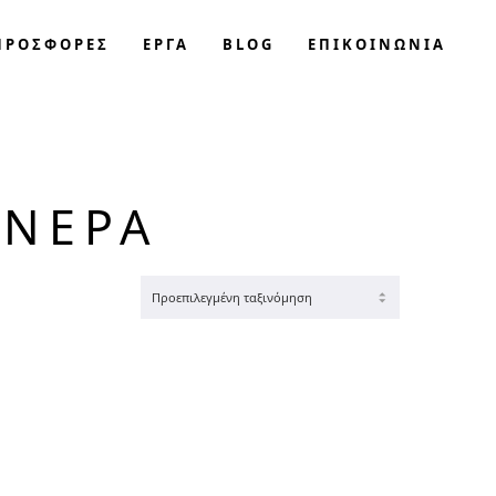
ΠΡΟΣΦΟΡΈΣ
ΕΡΓΑ
BLOG
ΕΠΙΚΟΙΝΩΝΊΑ
 ΝΕΡΆ