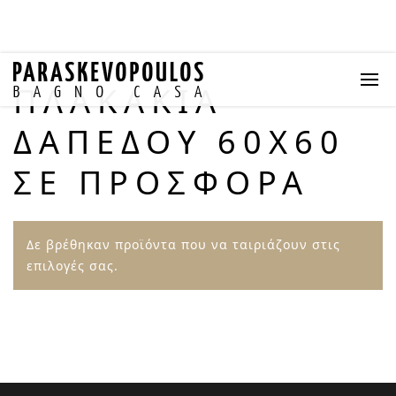
ΠΛΑΚΆΚΙΑ
ΔΑΠΈΔΟΥ 60X60
ΣΕ ΠΡΟΣΦΟΡΆ
Δε βρέθηκαν προϊόντα που να ταιριάζουν στις
επιλογές σας.