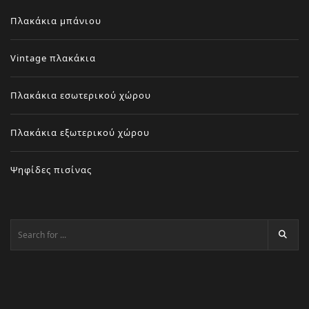
Πλακάκια μπάνιου
Vintage πλακάκια
Πλακάκια εσωτερικού χώρου
Πλακάκια εξωτερικού χώρου
Ψηφίδες πισίνας