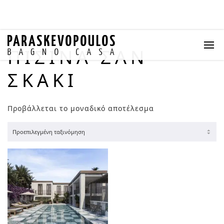
ΠΙΣΊΝΑ ΣΑΝ
ΣΚΆΚΙ
Προβάλλεται το μοναδικό αποτέλεσμα