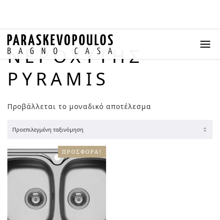
ΝΕΡΟΧΎΤΗΣ
PYRAMIS
Προβάλλεται το μοναδικό αποτέλεσμα
ΠΡΟΣΦΟΡΆ!