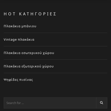
HOT ΚΑΤΗΓΟΡΙΕΣ
Πλακάκια μπάνιου
Vintage πλακάκια
Πλακάκια εσωτερικού χώρου
Πλακάκια εξωτερικού χώρου
Ψηφίδες πισίνας