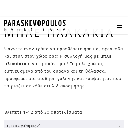
ΜΠΛΕ ΠΛΑΚΆΚΙΑ
Ψάχνετε έναν τρόπο να προσθέσετε ηρεμία, φρεσκάδα
και στυλ στον χώρο σας; Η συλλογή μας με
μπλε
πλακάκια
είναι η απάντηση! Το μπλε χρώμα,
εμπνευσμένο από τον ουρανό και τη θάλασσα,
προσφέρει μια αίσθηση γαλήνης και κομψότητας που
ταιριάζει σε κάθε στυλ διακόσμησης.
Βλέπετε 1–12 από 30 αποτελέσματα