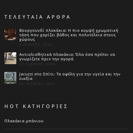
ΤΕΛΕΥΤΑΙΑ ΑΡΘΡΑ
Βουργουνδί πλακάκια: Η πιο κομψή χρωματική
τάση που χαρίζει βάθος και πολυτέλεια στους
χώρους
4 ΙΟΥΛΊΟΥ, 2026
Αντιολισθητικά πλακάκια: Όλα όσα πρέπει να
γνωρίζετε πριν την αγορά
27 ΙΟΥΝΊΟΥ, 2026
Jacuzzi στο Σπίτι: Τα οφέλη για την υγεία και την
ευεξία
20 ΙΟΥΝΊΟΥ, 2026
HOT ΚΑΤΗΓΟΡΙΕΣ
Πλακάκια μπάνιου