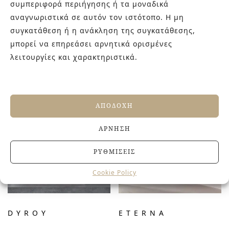
συμπεριφορά περιήγησης ή τα μοναδικά
αναγνωριστικά σε αυτόν τον ιστότοπο. Η μη
συγκατάθεση ή η ανάκληση της συγκατάθεσης,
μπορεί να επηρεάσει αρνητικά ορισμένες
λειτουργίες και χαρακτηριστικά.
CANDY
CHAOUEN
ΑΠΟΔΟΧΉ
ΆΡΝΗΣΗ
ΡΥΘΜΊΣΕΙΣ
Cookie Policy
DYROY
ETERNA