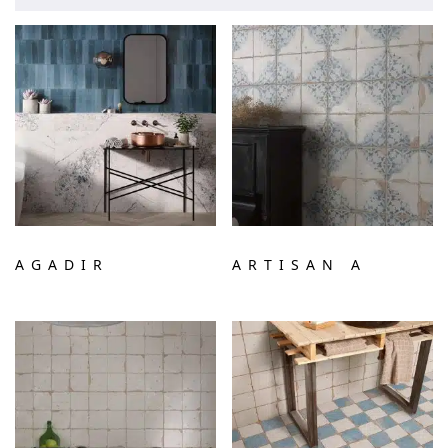
AGADIR
ARTISAN A