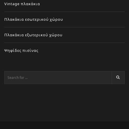
Vintage πλακάκια
Πλακάκια εσωτερικού χώρου
Πλακάκια εξωτερικού χώρου
Ψηφίδες πισίνας