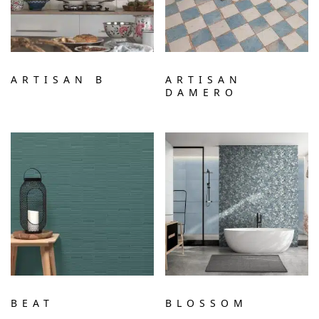
ARTISAN B
ARTISAN
DAMERO
BEAT
BLOSSOM