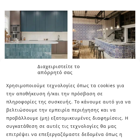
Διαχειριστείτε το
απόρρητό σας
CALEMA
Χρησιμοποιούμε τεχνολογίες όπως τα cookies για
CAMPANIA
την αποθήκευση ή/και την πρόσβαση σε
πληροφορίες της συσκευής. Το κάνουμε αυτό για να
βελτιώσουμε την εμπειρία περιήγησης και να
προβάλλουμε (μη) εξατομικευμένες διαφημίσεις. Η
συγκατάθεση σε αυτές τις τεχνολογίες θα μας
επιτρέψει να επεξεργαζόμαστε δεδομένα όπως η