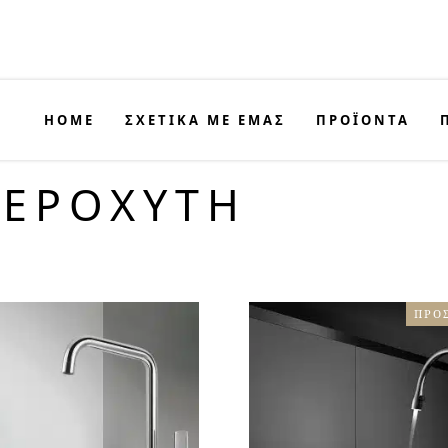
HOME
ΣΧΕΤΙΚΑ ΜΕ ΕΜΑΣ
ΠΡΟΪΟΝΤΑ
ΝΕΡΟΧΥΤΗ
ΠΡΟ