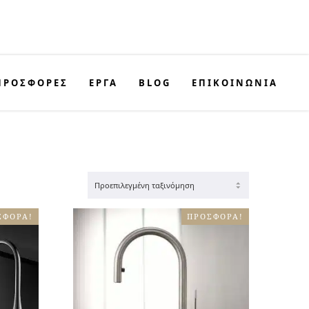
ΠΡΟΣΦΟΡΈΣ
ΕΡΓΑ
BLOG
ΕΠΙΚΟΙΝΩΝΊΑ
ΣΦΟΡΆ!
ΠΡΟΣΦΟΡΆ!