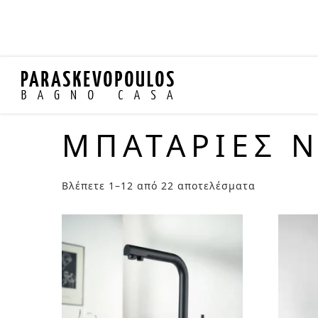
ΜΠΑΤΑΡΙΕΣ 
Βλέπετε 1–12 από 22 αποτελέσματα