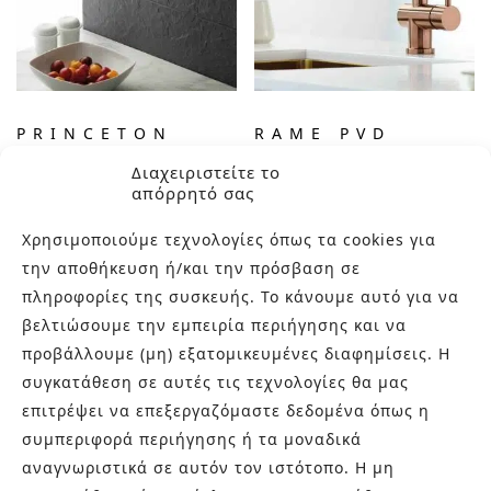
PRINCETON
RAME PVD
INOX FINISH
Διαχειριστείτε το
απόρρητό σας
ΠΡΟΣΦΟΡΆ!
Χρησιμοποιούμε τεχνολογίες όπως τα cookies για
την αποθήκευση ή/και την πρόσβαση σε
πληροφορίες της συσκευής. Το κάνουμε αυτό για να
βελτιώσουμε την εμπειρία περιήγησης και να
προβάλλουμε (μη) εξατομικευμένες διαφημίσεις. Η
συγκατάθεση σε αυτές τις τεχνολογίες θα μας
επιτρέψει να επεξεργαζόμαστε δεδομένα όπως η
συμπεριφορά περιήγησης ή τα μοναδικά
αναγνωριστικά σε αυτόν τον ιστότοπο. Η μη
RAW
SOGNO