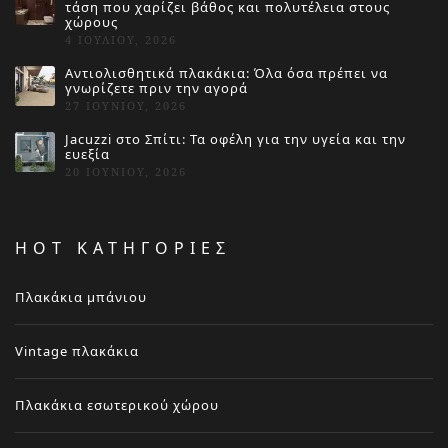
τάση που χαρίζει βάθος και πολυτέλεια στους
χώρους
4 ΙΟΥΛΊΟΥ, 2026
Αντιολισθητικά πλακάκια: Όλα όσα πρέπει να
γνωρίζετε πριν την αγορά
27 ΙΟΥΝΊΟΥ, 2026
Jacuzzi στο Σπίτι: Τα οφέλη για την υγεία και την
ευεξία
20 ΙΟΥΝΊΟΥ, 2026
HOT ΚΑΤΗΓΟΡΙΕΣ
Πλακάκια μπάνιου
Vintage πλακάκια
Πλακάκια εσωτερικού χώρου