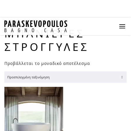
ΜΠΑΝΙΈΡΕΣ
ΣΤΡΟΓΓΥΛΈΣ
Προβάλλεται το μοναδικό αποτέλεσμα