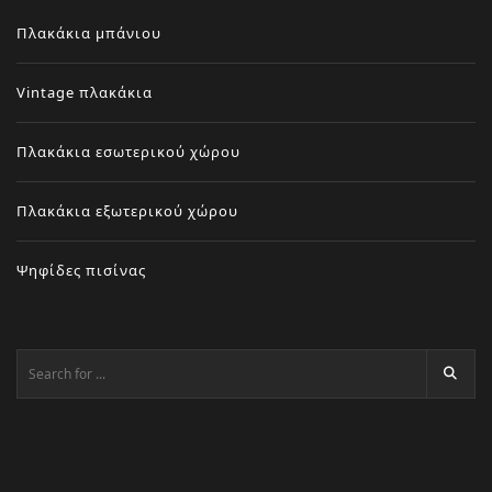
Πλακάκια μπάνιου
Vintage πλακάκια
Πλακάκια εσωτερικού χώρου
Πλακάκια εξωτερικού χώρου
Ψηφίδες πισίνας