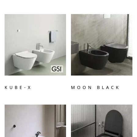
KUBE-X
MOON BLACK