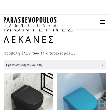
ΜΟΝΤΕΡΝΕΣ
ΛΕΚΑΝΕΣ
Προβολή όλων των 11 αποτελεσμάτων