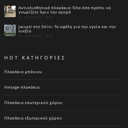
Αντιολισθητικά πλακάκια: Όλα όσα πρέπει να
γνωρίζετε πριν την αγορά
27 ΙΟΥΝΊΟΥ, 2026
Jacuzzi στο Σπίτι: Τα οφέλη για την υγεία και την
ευεξία
20 ΙΟΥΝΊΟΥ, 2026
HOT ΚΑΤΗΓΟΡΙΕΣ
Πλακάκια μπάνιου
Vintage πλακάκια
Πλακάκια εσωτερικού χώρου
Πλακάκια εξωτερικού χώρου