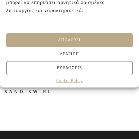
μπορεί να επηρεάσει αρνητικά ορισμένες
λειτουργίες και χαρακτηριστικά.
ΑΠΟΔΟΧΉ
ΆΡΝΗΣΗ
ΡΥΘΜΊΣΕΙΣ
Cookie Policy
SAND SWIRL