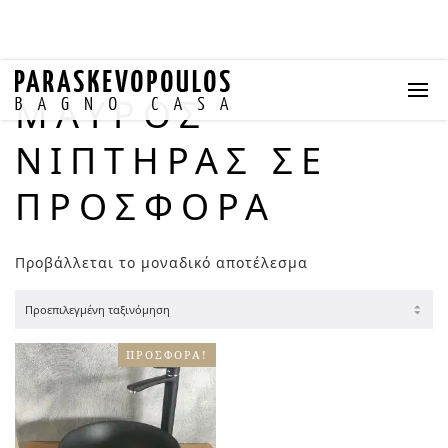
ΜΑΎΡΟΣ
ΝΙΠΤΉΡΑΣ ΣΕ
ΠΡΟΣΦΟΡΆ
Προβάλλεται το μοναδικό αποτέλεσμα
ΠΡΟΣΦΟΡΆ!