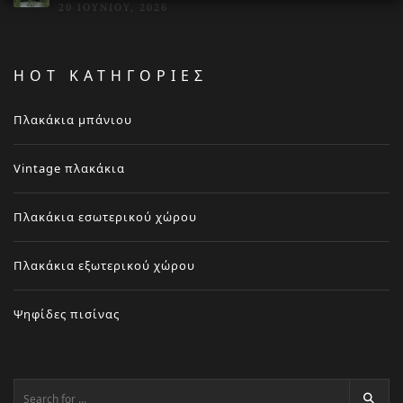
20 ΙΟΥΝΊΟΥ, 2026
HOT ΚΑΤΗΓΟΡΙΕΣ
Πλακάκια μπάνιου
Vintage πλακάκια
Πλακάκια εσωτερικού χώρου
Πλακάκια εξωτερικού χώρου
Ψηφίδες πισίνας