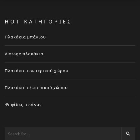
HOT ΚΑΤΗΓΟΡΙΕΣ
Πλακάκια μπάνιου
Vintage πλακάκια
Πλακάκια εσωτερικού χώρου
Πλακάκια εξωτερικού χώρου
Ψηφίδες πισίνας