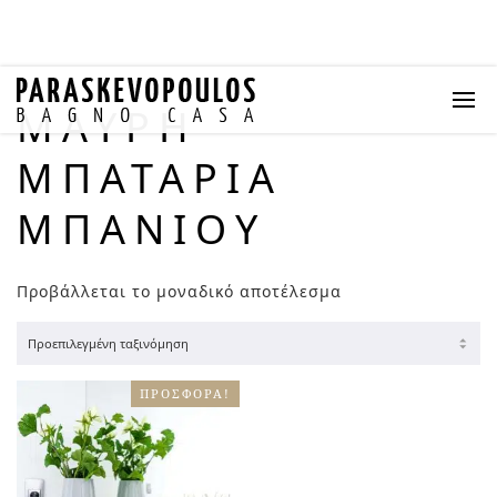
ΜΑΎΡΗ
ΜΠΑΤΑΡΊΑ
ΜΠΆΝΙΟΥ
Προβάλλεται το μοναδικό αποτέλεσμα
ΠΡΟΣΦΟΡΆ!