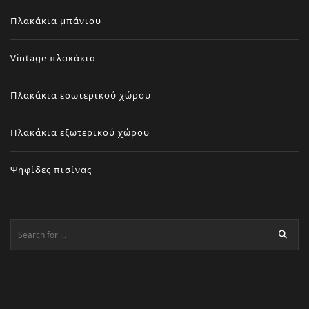
Πλακάκια μπάνιου
Vintage πλακάκια
Πλακάκια εσωτερικού χώρου
Πλακάκια εξωτερικού χώρου
Ψηφίδες πισίνας