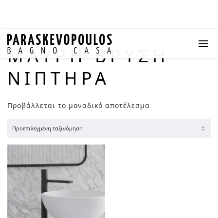
ΜΑΎΡΗ ΒΡΎΣΗ
ΝΙΠΤΉΡΑ
Προβάλλεται το μοναδικό αποτέλεσμα