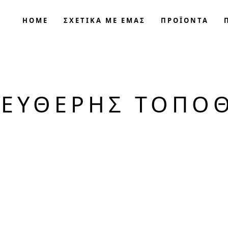
HOME
ΣΧΕΤΙΚΑ ΜΕ ΕΜΑΣ
ΠΡΟΪΟΝΤΑ
ΛΕΎΘΕΡΗΣ ΤΟΠΟ