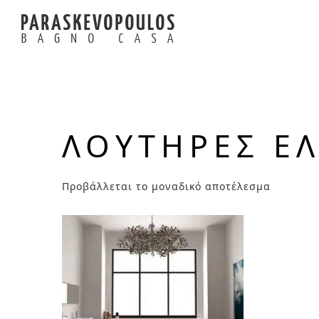
ΛΟΥΤΉΡΕΣ Ε
Προβάλλεται το μοναδικό αποτέλεσμα