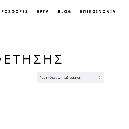
ΠΡΟΣΦΟΡΈΣ
ΕΡΓΑ
BLOG
ΕΠΙΚΟΙΝΩΝΊΑ
ΘΈΤΗΣΗΣ