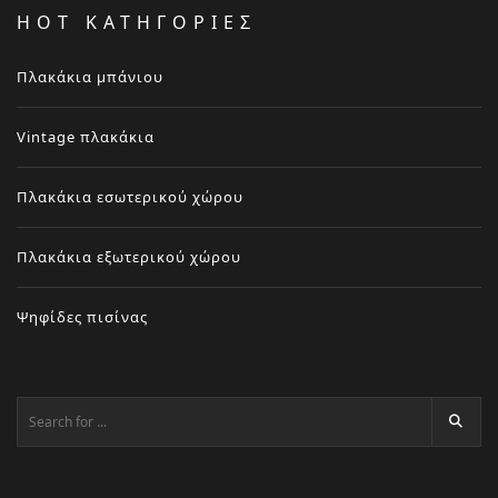
HOT ΚΑΤΗΓΟΡΙΕΣ
Πλακάκια μπάνιου
Vintage πλακάκια
Πλακάκια εσωτερικού χώρου
Πλακάκια εξωτερικού χώρου
Ψηφίδες πισίνας