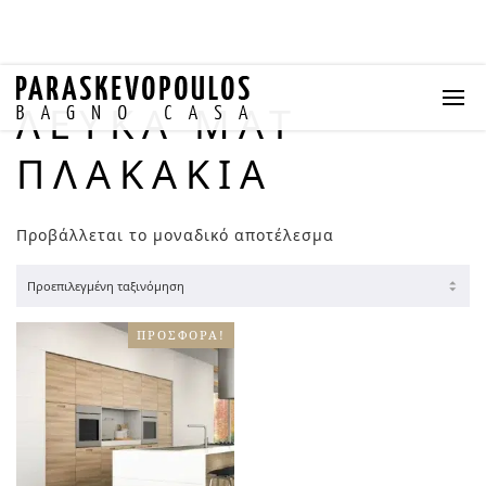
ΛΕΥΚΆ ΜΑΤ
ΠΛΑΚΆΚΙΑ
Προβάλλεται το μοναδικό αποτέλεσμα
ΠΡΟΣΦΟΡΆ!