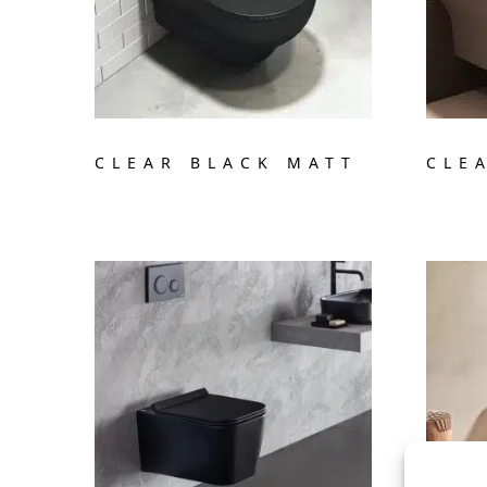
CLEAR BLACK MATT
CLE