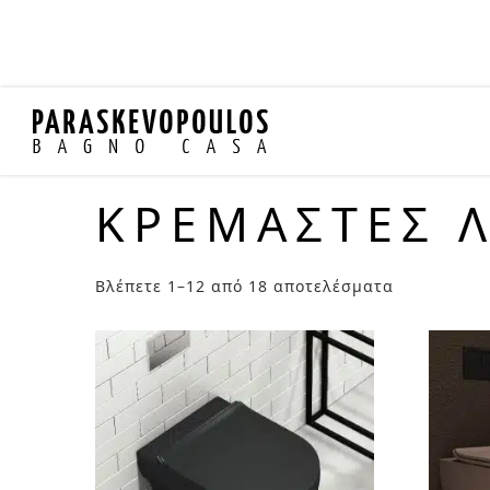
ΚΡΕΜΑΣΤΕΣ 
Βλέπετε 1–12 από 18 αποτελέσματα