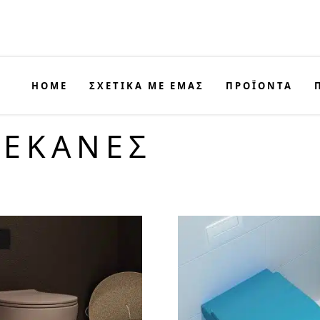
HOME
ΣΧΕΤΙΚΑ ΜΕ ΕΜΑΣ
ΠΡΟΪΟΝΤΑ
ΛΕΚΑΝΕΣ