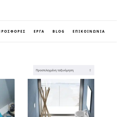
ΠΡΟΣΦΟΡΈΣ
ΕΡΓΑ
BLOG
ΕΠΙΚΟΙΝΩΝΊΑ