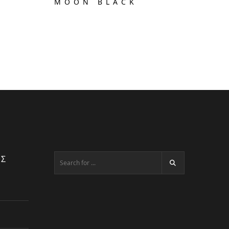
MOON BLACK
ΕΣ