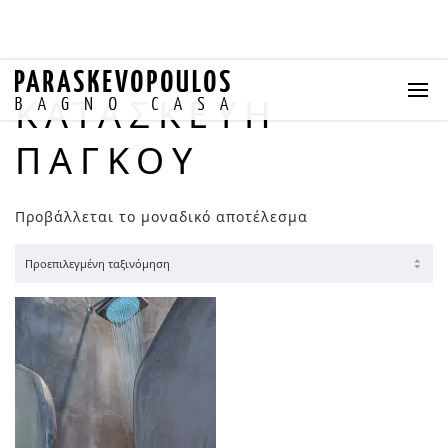
ΚΑΤΑΣΚΕΥΗ
ΠΑΓΚΟΥ
Προβάλλεται το μοναδικό αποτέλεσμα