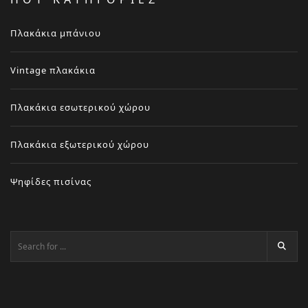
Πλακάκια μπάνιου
Vintage πλακάκια
Πλακάκια εσωτερικού χώρου
Πλακάκια εξωτερικού χώρου
Ψηφίδες πισίνας