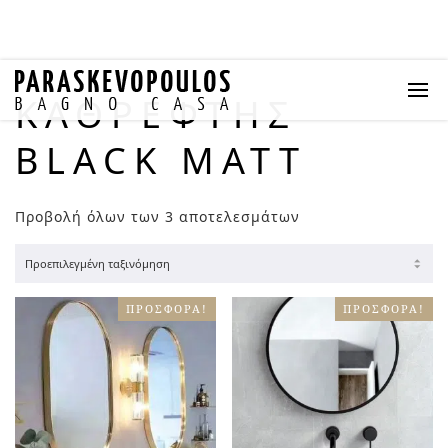
ΚΑΘΡΈΦΤΗΣ
BLACK MATT
Προβολή όλων των 3 αποτελεσμάτων
ΠΡΟΣΦΟΡΆ!
ΠΡΟΣΦΟΡΆ!