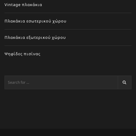
Vintage πλακάκια
Πλακάκια εσωτερικού χώρου
Πλακάκια εξωτερικού χώρου
Ψηφίδες πισίνας