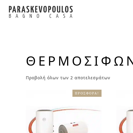
ΘΕΡΜΟΣΙΦΩΝ
Προβολή όλων των 2 αποτελεσμάτων
ΠΡΟΣΦΟΡΆ!