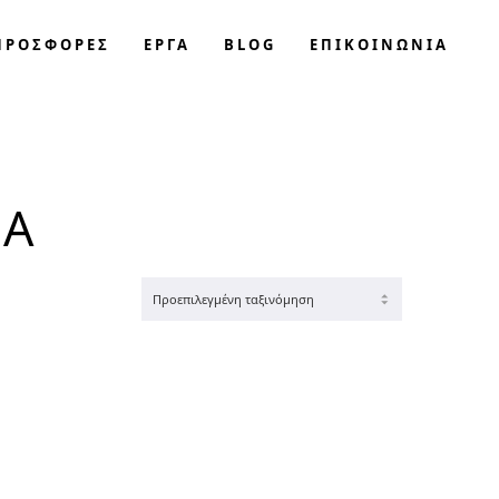
ΠΡΟΣΦΟΡΈΣ
ΕΡΓΑ
BLOG
ΕΠΙΚΟΙΝΩΝΊΑ
ΡΑ