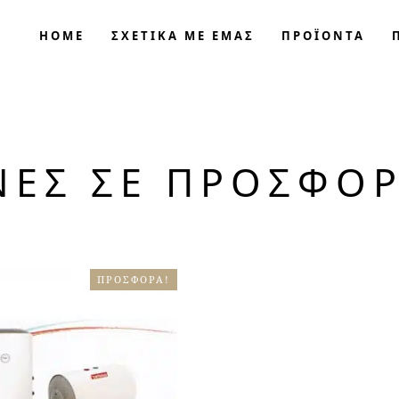
HOME
ΣΧΕΤΙΚΑ ΜΕ ΕΜΑΣ
ΠΡΟΪΟΝΤΑ
ΕΣ ΣΕ ΠΡΟΣΦΟ
ΠΡΟΣΦΟΡΆ!