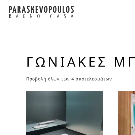
ΓΩΝΙΑΚΈΣ Μ
Προβολή όλων των 4 αποτελεσμάτων