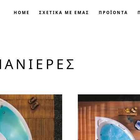
HOME
ΣΧΕΤΙΚΑ ΜΕ ΕΜΑΣ
ΠΡΟΪΟΝΤΑ
ΠΑΝΙΈΡΕΣ