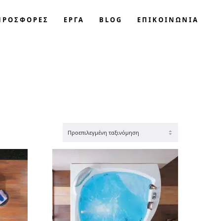
ΠΡΟΣΦΟΡΈΣ
ΕΡΓΑ
BLOG
ΕΠΙΚΟΙΝΩΝΊΑ