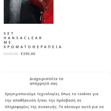
SET
HANSACLEAR
ΜΕ
ΧΡΩΜΑΤΟΘΕΡΑΠΕΊΑ
€
559.00
€
390.00
Διαχειριστείτε το
απόρρητό σας
Χρησιμοποιούμε τεχνολογίες όπως τα cookies για
την αποθήκευση ή/και την πρόσβαση σε
πληροφορίες της συσκευής. Το κάνουμε αυτό για να