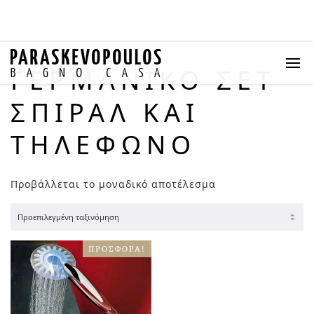
ΓΕΡΜΑΝΙΚΌ ΣΕΤ
ΣΠΙΡΆΛ ΚΑΙ
ΤΗΛΈΦΩΝΟ
Προβάλλεται το μοναδικό αποτέλεσμα
ΠΡΟΣΦΟΡΆ!