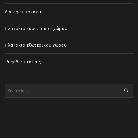
Vintage πλακάκια
Πλακάκια εσωτερικού χώρου
Πλακάκια εξωτερικού χώρου
Ψηφίδες πισίνας