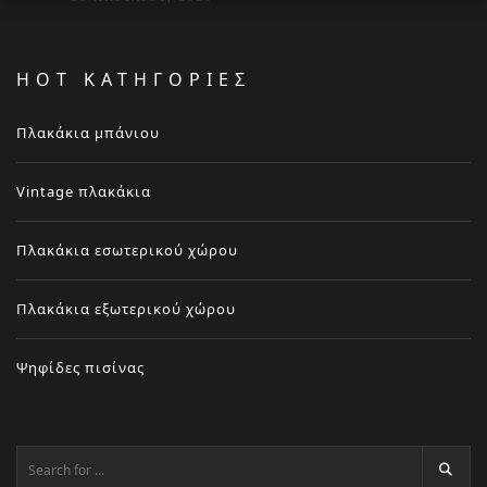
HOT ΚΑΤΗΓΟΡΙΕΣ
Πλακάκια μπάνιου
Vintage πλακάκια
Πλακάκια εσωτερικού χώρου
Πλακάκια εξωτερικού χώρου
Ψηφίδες πισίνας