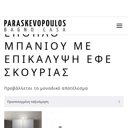
ΈΠΟΠΛΟ
ΜΠΆΝΙΟΥ ΜΕ
ΕΠΙΚΆΛΥΨΗ ΕΦΈ
ΣΚΟΥΡΙΆΣ
Προβάλλεται το μοναδικό αποτέλεσμα